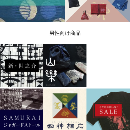
男性向け商品