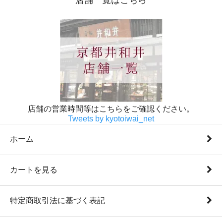
店舗の営業時間等はこちらをご確認ください。
Tweets by kyotoiwai_net
ホーム
カートを見る
特定商取引法に基づく表記