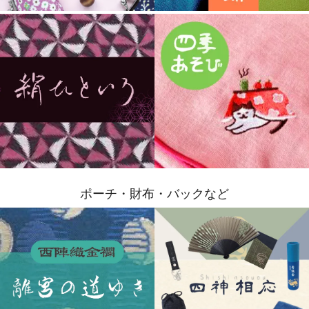
ポーチ・財布・バックなど