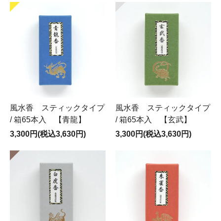
風水香 スティックタイプ
風水香 スティックタイプ
/ 箱65本入 【青龍】
/ 箱65本入 【玄武】
3,300円(税込3,630円)
3,300円(税込3,630円)