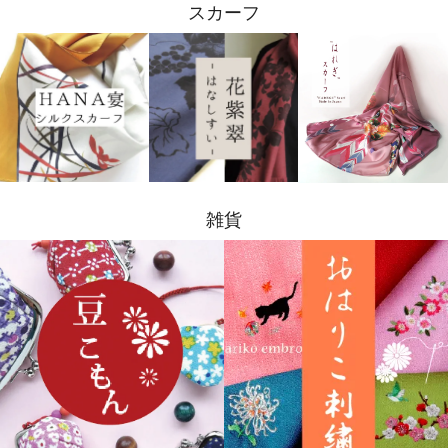
スカーフ
雑貨