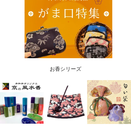
お香シリーズ